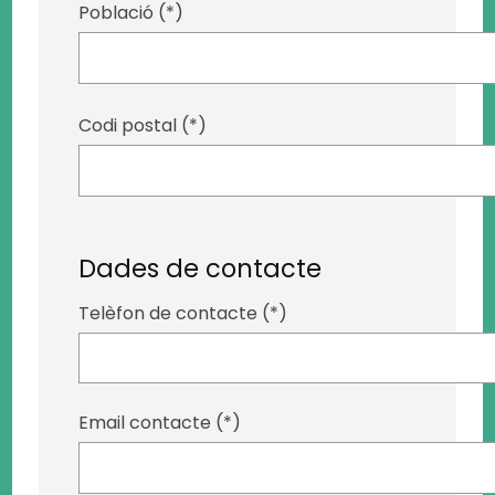
Població (*)
Codi postal (*)
Dades de contacte
Telèfon de contacte (*)
Email contacte (*)