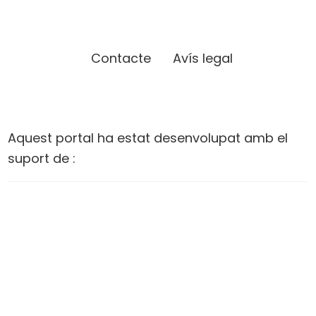
Contacte
Avís legal
Aquest portal ha estat desenvolupat amb el
suport de :