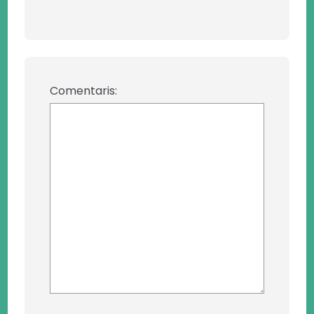
Comentaris: