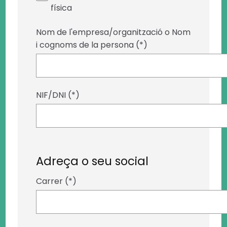
física
Nom de l'empresa/organització o Nom
i cognoms de la persona (*)
NIF/DNI (*)
Adreça o seu social
Carrer (*)