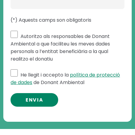
(*) Aquests camps son obligatoris
Autoritzo als responsables de Donant
Ambiental a que faciliteu les meves dades
personals a l’entitat beneficiària a la qual
realitzo el donatiu
He llegit i accepto la
política de protecció
de dades
de Donant Ambiental