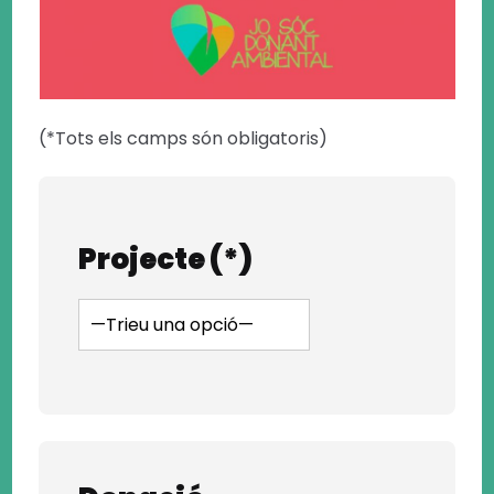
(*Tots els camps són obligatoris)
Projecte (*)