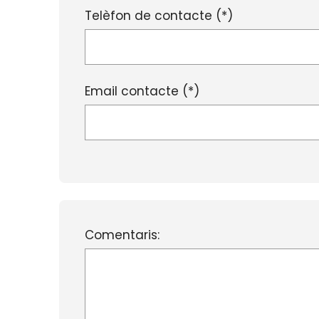
Telèfon de contacte (*)
Email contacte (*)
Comentaris: