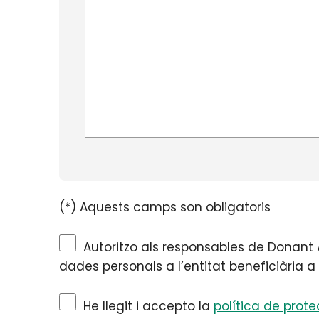
(*) Aquests camps son obligatoris
Autoritzo als responsables de Donant 
dades personals a l’entitat beneficiària a 
He llegit i accepto la
política de prot