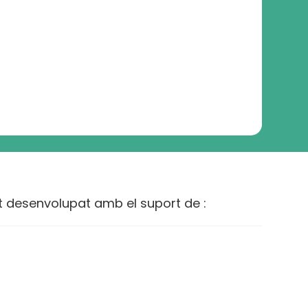
t desenvolupat amb el suport de :