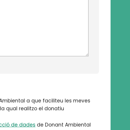
Ambiental a que faciliteu les meves
la qual realitzo el donatiu
ecció de dades
de Donant Ambiental