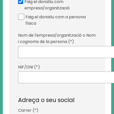
Faig el donatiu com
empresa/organització
Faig el donatiu com a persona
física
Nom de l'empresa/organització o Nom
i cognoms de la persona (*)
NIF/DNI (*)
Adreça o seu social
Carrer (*)