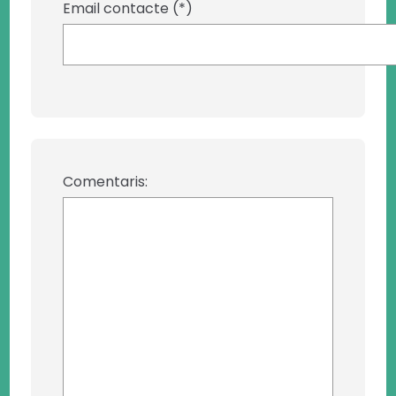
Email contacte (*)
Comentaris: