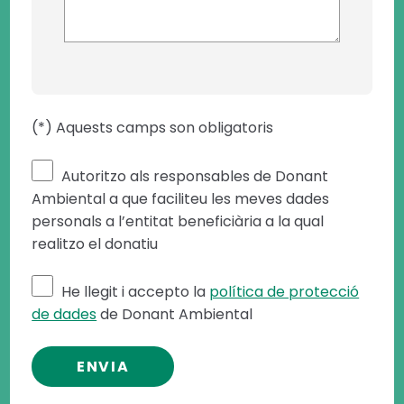
(*) Aquests camps son obligatoris
Autoritzo als responsables de Donant
Ambiental a que faciliteu les meves dades
personals a l’entitat beneficiària a la qual
realitzo el donatiu
He llegit i accepto la
política de protecció
de dades
de Donant Ambiental