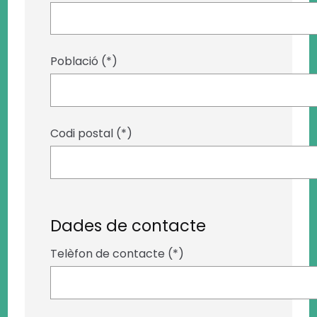
Població (*)
Codi postal (*)
Dades de contacte
Telèfon de contacte (*)