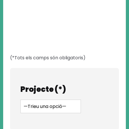
(*Tots els camps són obligatoris)
Projecte (*)