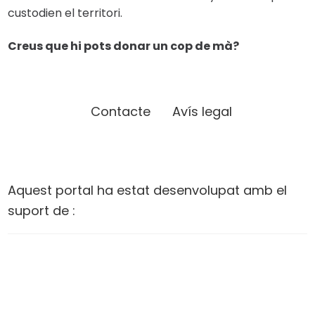
custodien el territori.
Creus que hi pots donar un cop de mà?
Contacte
Avís legal
Aquest portal ha estat desenvolupat amb el
suport de :