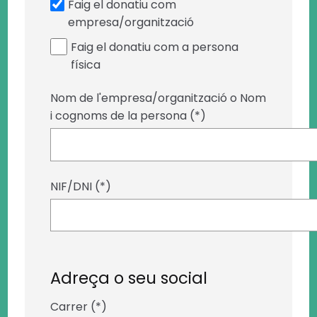
Faig el donatiu com
empresa/organització
Faig el donatiu com a persona
física
Nom de l'empresa/organització o Nom
i cognoms de la persona (*)
NIF/DNI (*)
Adreça o seu social
Carrer (*)