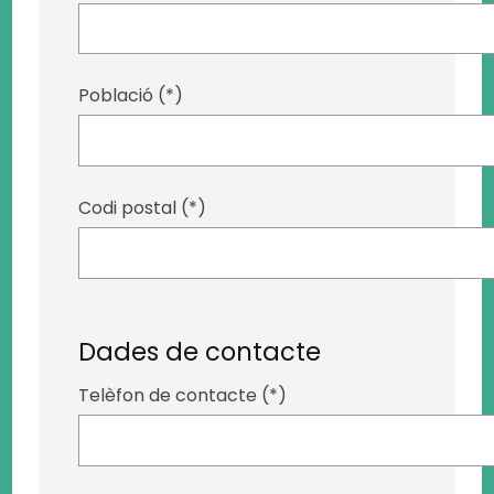
Població (*)
Codi postal (*)
Dades de contacte
Telèfon de contacte (*)