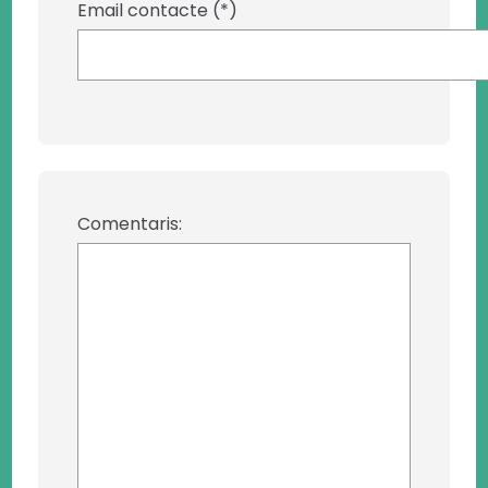
Email contacte (*)
Comentaris: