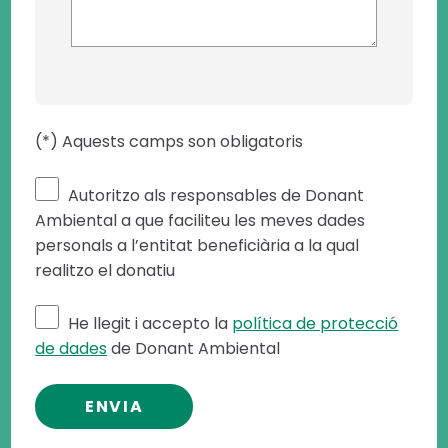
(*) Aquests camps son obligatoris
Autoritzo als responsables de Donant
Ambiental a que faciliteu les meves dades
personals a l’entitat beneficiària a la qual
realitzo el donatiu
He llegit i accepto la
política de protecció
de dades
de Donant Ambiental