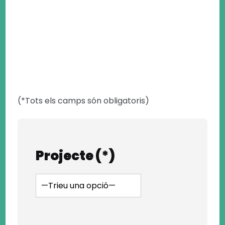
(*Tots els camps són obligatoris)
Projecte (*)