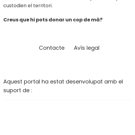
custodien el territori.
Creus que hi pots donar un cop de mà?
Contacte
Avís legal
Aquest portal ha estat desenvolupat amb el
suport de :