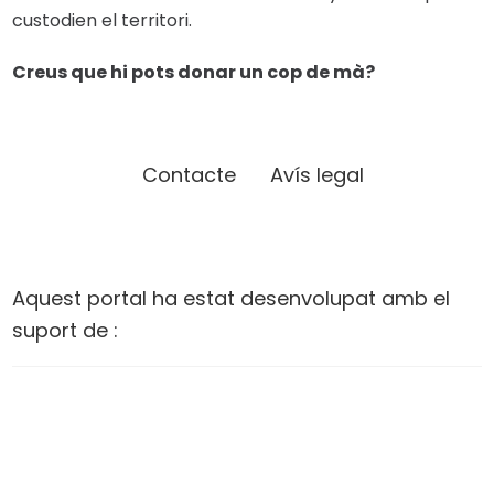
custodien el territori.
Creus que hi pots donar un cop de mà?
Contacte
Avís legal
Aquest portal ha estat desenvolupat amb el
suport de :