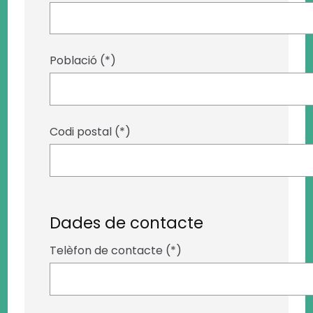
Població (*)
Codi postal (*)
Dades de contacte
Telèfon de contacte (*)