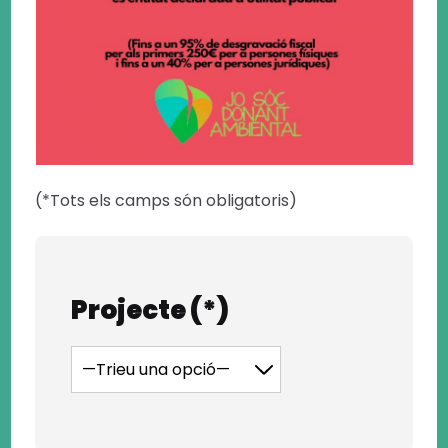
(*Tots els camps són obligatoris)
Projecte (*)