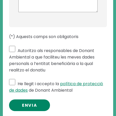
(*) Aquests camps son obligatoris
Autoritzo als responsables de Donant
Ambiental a que faciliteu les meves dades
personals a l’entitat beneficiària a la qual
realitzo el donatiu
He llegit i accepto la
política de protecció
de dades
de Donant Ambiental