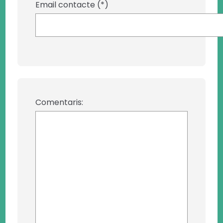
Email contacte (*)
Comentaris: