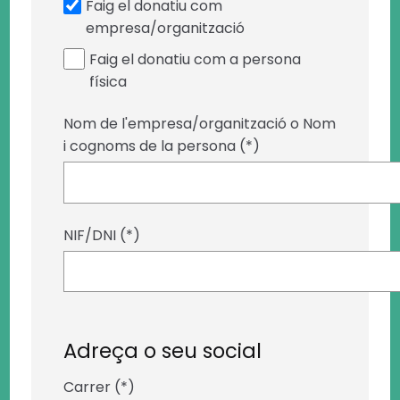
Faig el donatiu com
empresa/organització
Faig el donatiu com a persona
física
Nom de l'empresa/organització o Nom
i cognoms de la persona (*)
NIF/DNI (*)
Adreça o seu social
Carrer (*)