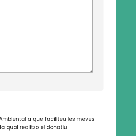
Ambiental a que faciliteu les meves
la qual realitzo el donatiu