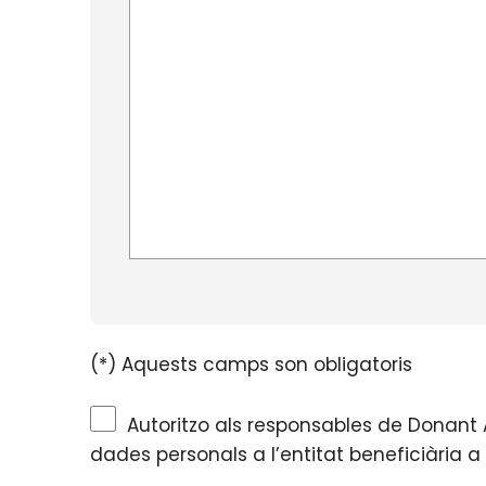
(*) Aquests camps son obligatoris
Autoritzo als responsables de Donant 
dades personals a l’entitat beneficiària a 