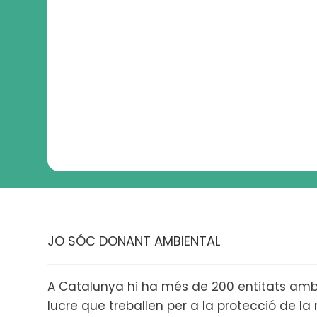
JO SÓC DONANT AMBIENTAL
A Catalunya hi ha més de 200 entitats amb
lucre que treballen per a la protecció de la n