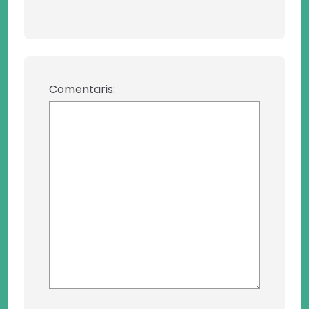
Comentaris: