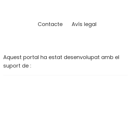
Contacte
Avís legal
Aquest portal ha estat desenvolupat amb el
suport de :