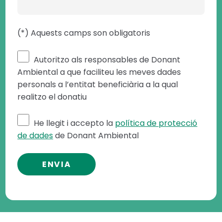
(*) Aquests camps son obligatoris
Autoritzo als responsables de Donant
Ambiental a que faciliteu les meves dades
personals a l’entitat beneficiària a la qual
realitzo el donatiu
He llegit i accepto la
política de protecció
de dades
de Donant Ambiental