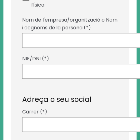
física
Nom de l'empresa/organització o Nom
i cognoms de la persona (*)
NIF/DNI (*)
Adreça o seu social
Carrer (*)