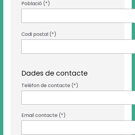
Població (*)
Codi postal (*)
Dades de contacte
Telèfon de contacte (*)
Email contacte (*)