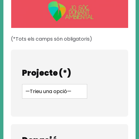
(*Tots els camps són obligatoris)
Projecte (*)