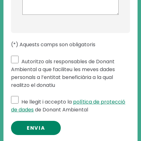
(*) Aquests camps son obligatoris
Autoritzo als responsables de Donant
Ambiental a que faciliteu les meves dades
personals a l’entitat beneficiària a la qual
realitzo el donatiu
He llegit i accepto la
política de protecció
de dades
de Donant Ambiental