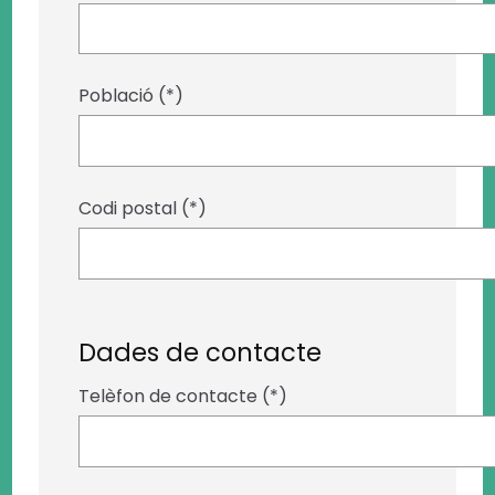
Població (*)
Codi postal (*)
Dades de contacte
Telèfon de contacte (*)