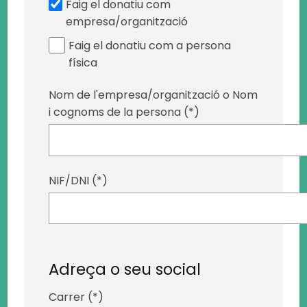
Faig el donatiu com
empresa/organització
Faig el donatiu com a persona
física
Nom de l'empresa/organització o Nom
i cognoms de la persona (*)
NIF/DNI (*)
Adreça o seu social
Carrer (*)