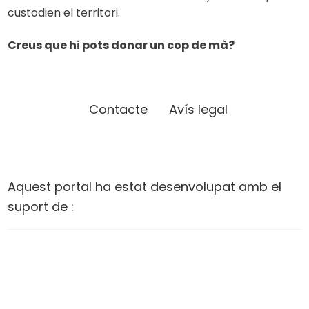
custodien el territori.
Creus que hi pots donar un cop de mà?
Contacte
Avís legal
Aquest portal ha estat desenvolupat amb el
suport de :