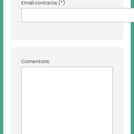
Email contacte (*)
Comentaris: