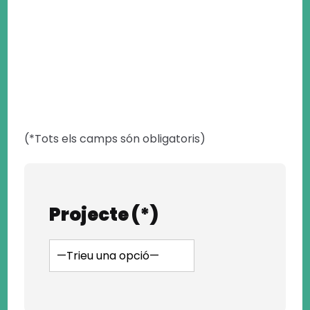
(*Tots els camps són obligatoris)
Projecte (*)