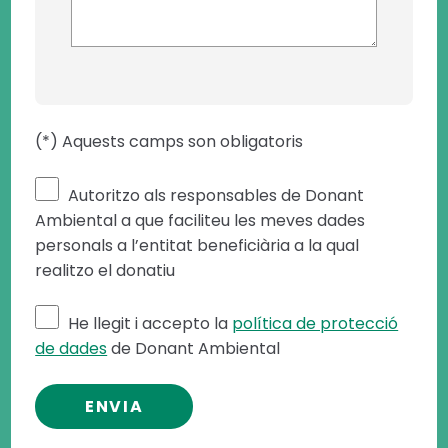
(*) Aquests camps son obligatoris
Autoritzo als responsables de Donant
Ambiental a que faciliteu les meves dades
personals a l’entitat beneficiària a la qual
realitzo el donatiu
He llegit i accepto la
política de protecció
de dades
de Donant Ambiental