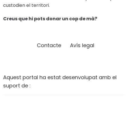
custodien el territori.
Creus que hi pots donar un cop de mà?
Contacte
Avís legal
Aquest portal ha estat desenvolupat amb el
suport de :