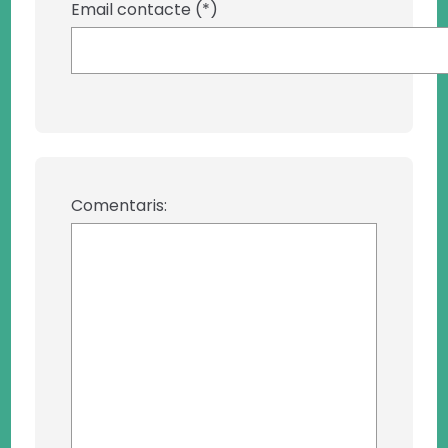
Email contacte (*)
Comentaris: