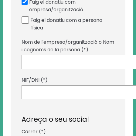
Faig el donatiu com
empresa/organització
Faig el donatiu com a persona
física
Nom de l'empresa/organització o Nom
i cognoms de la persona (*)
NIF/DNI (*)
Adreça o seu social
Carrer (*)