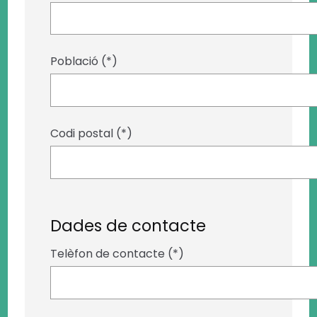
Població (*)
Codi postal (*)
Dades de contacte
Telèfon de contacte (*)