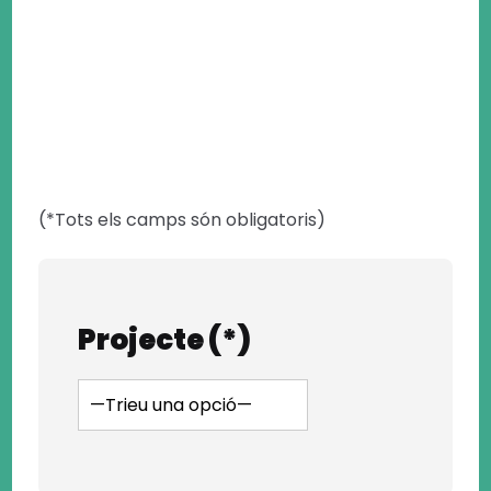
(*Tots els camps són obligatoris)
Projecte (*)