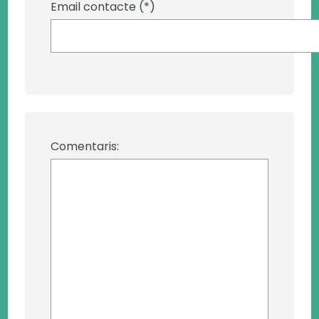
Email contacte (*)
Comentaris: