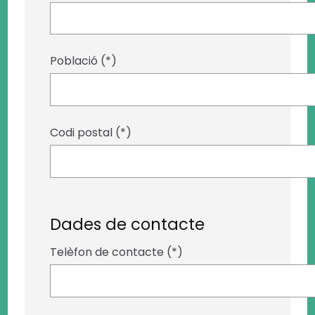
Població (*)
Codi postal (*)
Dades de contacte
Telèfon de contacte (*)