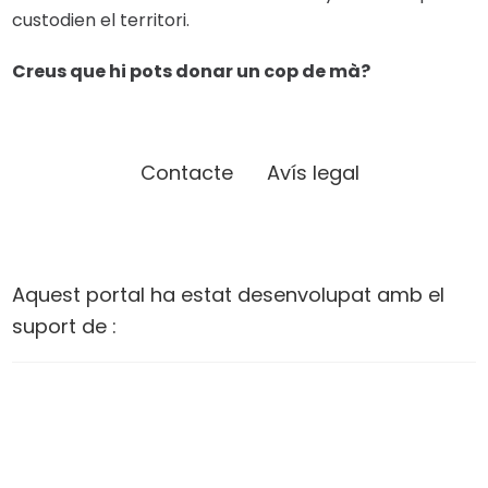
custodien el territori.
Creus que hi pots donar un cop de mà?
Contacte
Avís legal
Aquest portal ha estat desenvolupat amb el
suport de :