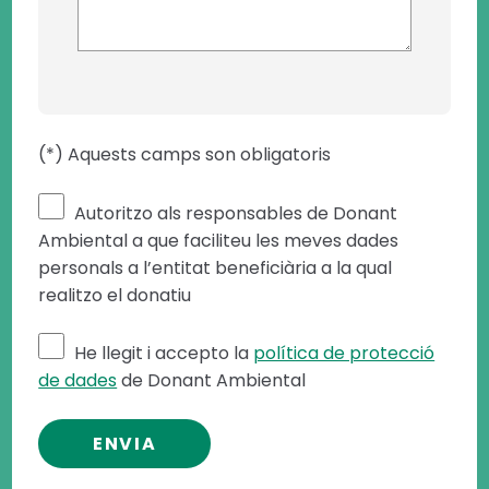
(*) Aquests camps son obligatoris
Autoritzo als responsables de Donant
Ambiental a que faciliteu les meves dades
personals a l’entitat beneficiària a la qual
realitzo el donatiu
He llegit i accepto la
política de protecció
de dades
de Donant Ambiental