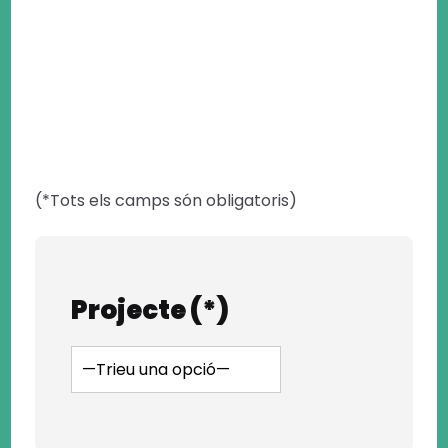
(*Tots els camps són obligatoris)
Projecte (*)