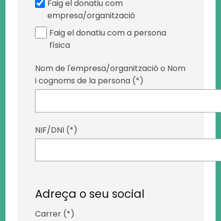
Faig el donatiu com
empresa/organització
Faig el donatiu com a persona
física
Nom de l'empresa/organització o Nom
i cognoms de la persona (*)
NIF/DNI (*)
Adreça o seu social
Carrer (*)