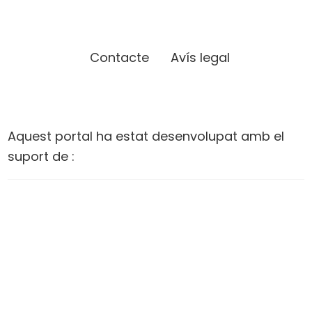
Contacte
Avís legal
Aquest portal ha estat desenvolupat amb el
suport de :