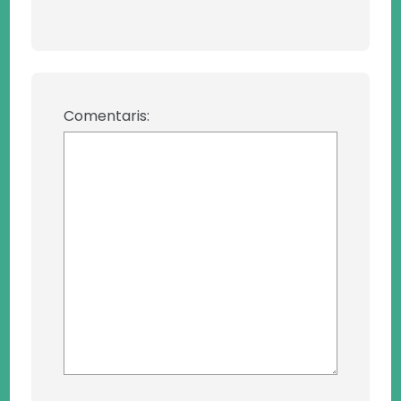
Comentaris: