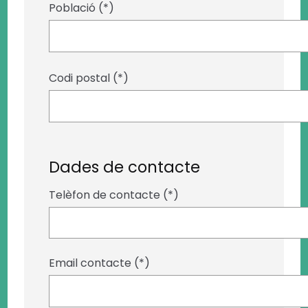
Població (*)
Codi postal (*)
Dades de contacte
Telèfon de contacte (*)
Email contacte (*)