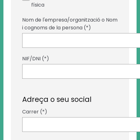
física
Nom de l'empresa/organització o Nom
i cognoms de la persona (*)
NIF/DNI (*)
Adreça o seu social
Carrer (*)