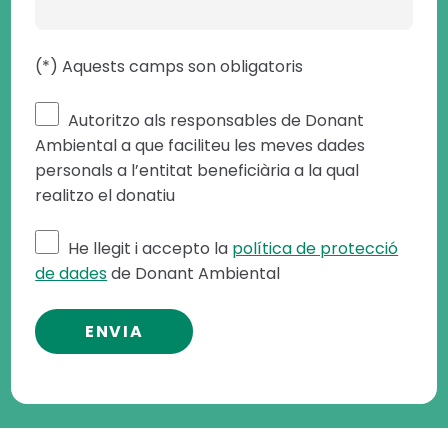
(*) Aquests camps son obligatoris
Autoritzo als responsables de Donant
Ambiental a que faciliteu les meves dades
personals a l’entitat beneficiària a la qual
realitzo el donatiu
He llegit i accepto la
política de protecció
de dades
de Donant Ambiental