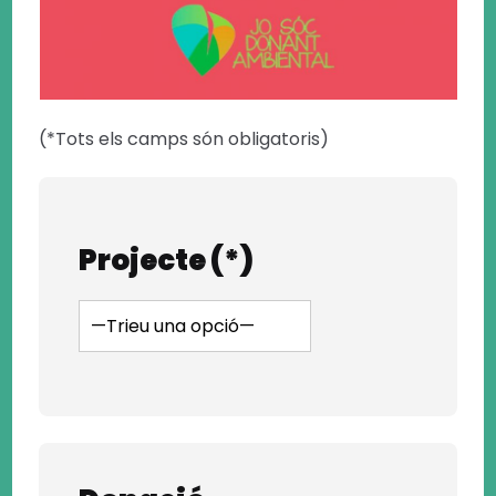
(*Tots els camps són obligatoris)
Projecte (*)