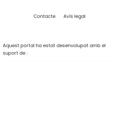
Contacte
Avís legal
Aquest portal ha estat desenvolupat amb el
suport de :