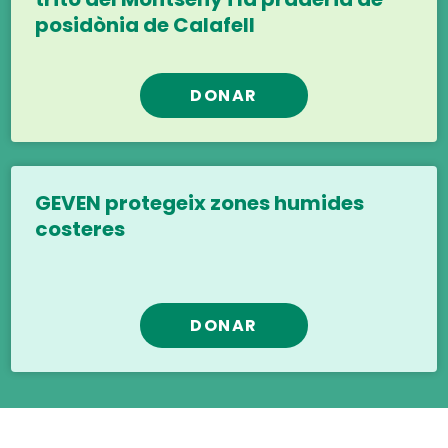
posidònia de Calafell
DONAR
GEVEN protegeix zones humides
costeres
DONAR