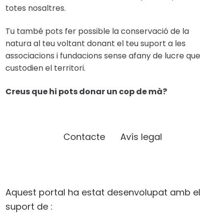
totes nosaltres.
Tu també pots fer possible la conservació de la
natura al teu voltant donant el teu suport a les
associacions i fundacions sense afany de lucre que
custodien el territori.
Creus que hi pots donar un cop de mà?
Contacte
Avís legal
Aquest portal ha estat desenvolupat amb el
suport de :