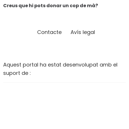
Creus que hi pots donar un cop de mà?
Contacte
Avís legal
Aquest portal ha estat desenvolupat amb el
suport de :