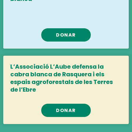
DONAR
L’Associació L’Aube defensa la
cabra blanca de Rasquera i els
espais agroforestals de les Terres
de l’Ebre
DONAR