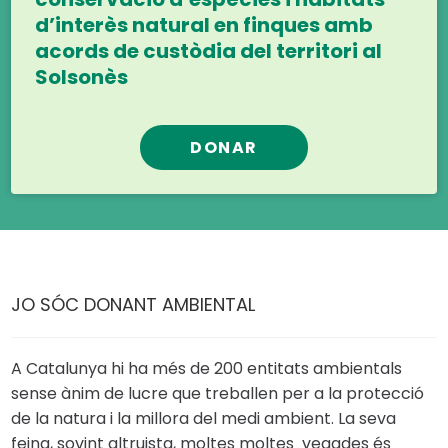
d’interès natural en finques amb
acords de custòdia del territori al
Solsonès
DONAR
JO SÓC DONANT AMBIENTAL
A Catalunya hi ha més de 200 entitats ambientals
sense ànim de lucre que treballen per a la protecció
de la natura i la millora del medi ambient. La seva
feina, sovint altruista, moltes moltes vegades és