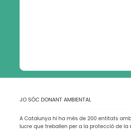
JO SÓC DONANT AMBIENTAL
A Catalunya hi ha més de 200 entitats amb
lucre que treballen per a la protecció de la n