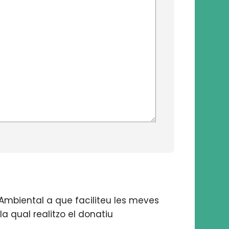
Ambiental a que faciliteu les meves
la qual realitzo el donatiu