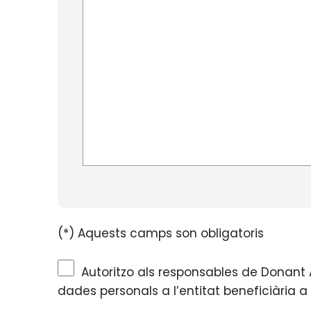
(*) Aquests camps son obligatoris
Autoritzo als responsables de Donant 
dades personals a l’entitat beneficiària a 