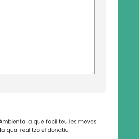
Ambiental a que faciliteu les meves
la qual realitzo el donatiu