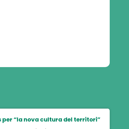
 per “la nova cultura del territori”