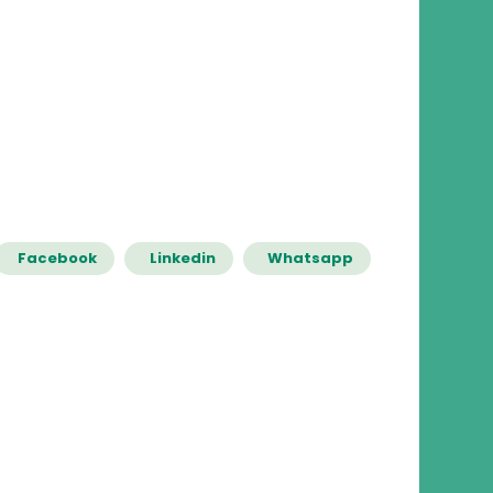
Facebook
Linkedin
Whatsapp