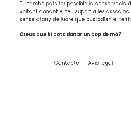
Tu també pots fer possible la conservació d
voltant donant el teu suport a les associac
sense afany de lucre que custodien el territ
Creus que hi pots donar un cop de mà?
Contacte
Avís legal