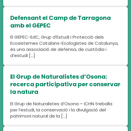
Defensant el Camp de Tarragona
amb el GEPEC
El GEPEC-EdC, Grup d’Estudi i Protecció dels
Ecosistemes Catalans-Ecologistes de Catalunya,
és una associació de defensa, de custòdia i
d’estudi […]
El Grup de Naturalistes d’Osona:
recerca participativa per conservar
la natura
El Grup de Naturalistes d’Osona – ICHN treballa
per l’estudi, la conservació i la divulgació del
patrimoni natural de la […]