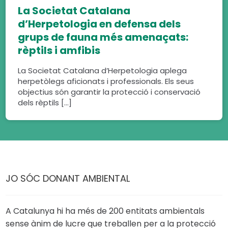
La Societat Catalana
d’Herpetologia en defensa dels
grups de fauna més amenaçats:
rèptils i amfibis
La Societat Catalana d’Herpetologia aplega
herpetòlegs aficionats i professionals. Els seus
objectius són garantir la protecció i conservació
dels rèptils […]
JO SÓC DONANT AMBIENTAL
A Catalunya hi ha més de 200 entitats ambientals
sense ànim de lucre que treballen per a la protecció