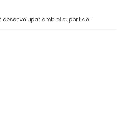
t desenvolupat amb el suport de :