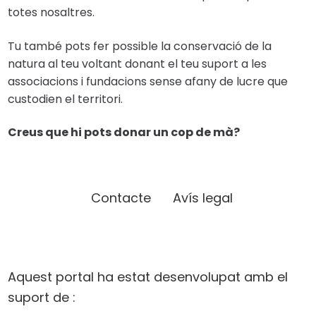
totes nosaltres.
Tu també pots fer possible la conservació de la
natura al teu voltant donant el teu suport a les
associacions i fundacions sense afany de lucre que
custodien el territori.
Creus que hi pots donar un cop de mà?
Contacte
Avís legal
Aquest portal ha estat desenvolupat amb el
suport de :