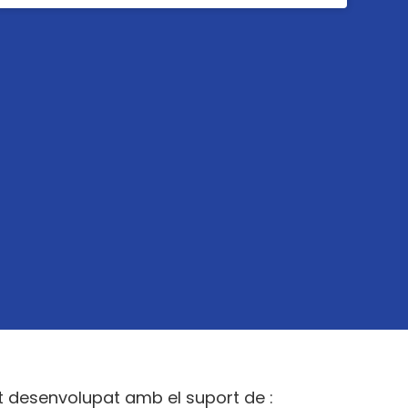
t desenvolupat amb el suport de :