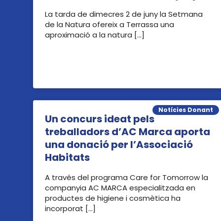
La tarda de dimecres 2 de juny la Setmana
de la Natura ofereix a Terrassa una
aproximació a la natura […]
Notícies Donant
Un concurs ideat pels
treballadors d’AC Marca aporta
una donació per l’Associació
Habitats
A través del programa Care for Tomorrow la
companyia AC MARCA especialitzada en
productes de higiene i cosmètica ha
incorporat […]