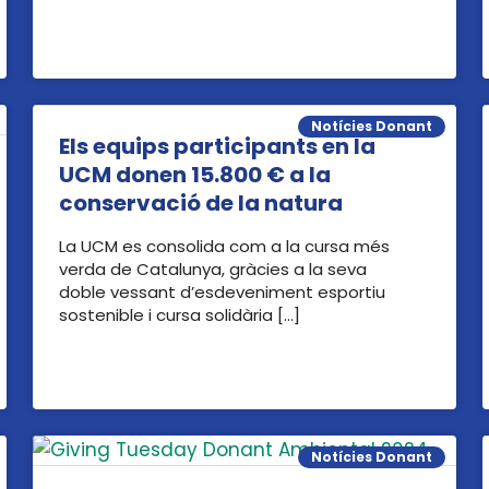
Notícies Donant
Els equips participants en la
UCM donen 15.800 € a la
conservació de la natura
La UCM es consolida com a la cursa més
verda de Catalunya, gràcies a la seva
doble vessant d’esdeveniment esportiu
sostenible i cursa solidària […]
Notícies Donant