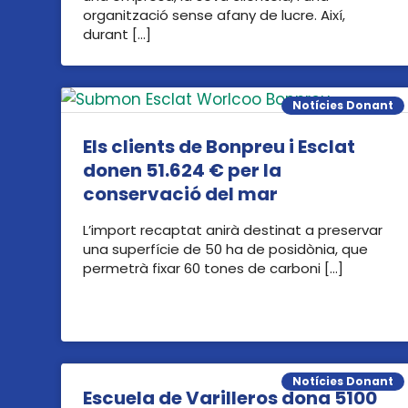
organització sense afany de lucre. Així,
durant […]
Notícies Donant
Els clients de Bonpreu i Esclat
donen 51.624 € per la
conservació del mar
L’import recaptat anirà destinat a preservar
una superfície de 50 ha de posidònia, que
permetrà fixar 60 tones de carboni […]
Notícies Donant
Escuela de Varilleros dona 5100