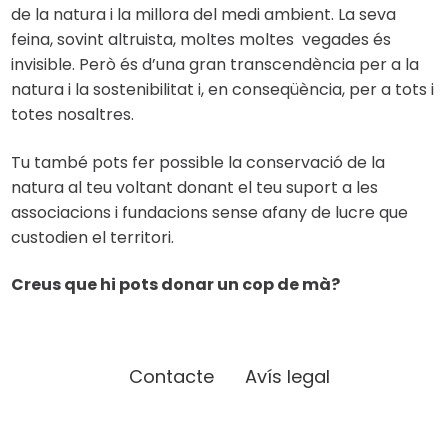
de la natura i la millora del medi ambient. La seva
feina, sovint altruista, moltes moltes vegades és
invisible. Però és d’una gran transcendència per a la
natura i la sostenibilitat i, en conseqüència, per a tots i
totes nosaltres.
Tu també pots fer possible la conservació de la
natura al teu voltant donant el teu suport a les
associacions i fundacions sense afany de lucre que
custodien el territori.
Creus que hi pots donar un cop de mà?
Contacte
Avís legal