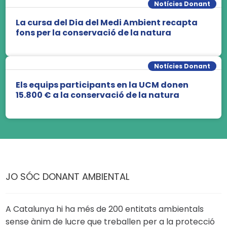
Notícies Donant
La cursa del Dia del Medi Ambient recapta
fons per la conservació de la natura
Notícies Donant
Els equips participants en la UCM donen
15.800 € a la conservació de la natura
JO SÓC DONANT AMBIENTAL
A Catalunya hi ha més de 200 entitats ambientals
sense ànim de lucre que treballen per a la protecció