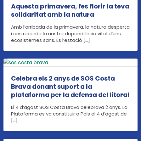
Aquesta primavera, fes florir la teva
solidaritat amb la natura
Amb l’arribada de la primavera, la natura desperta
i ens recorda la nostra dependència vital d’uns
ecosistemes sans. És l’estació […]
Celebra els 2 anys de SOS Costa
Brava donant suport a la
plataforma per la defensa del litoral
El 4 d’agost SOS Costa Brava celebrava 2 anys. La
Plataforma es va constituir a Pals el 4 d’agost de
[…]