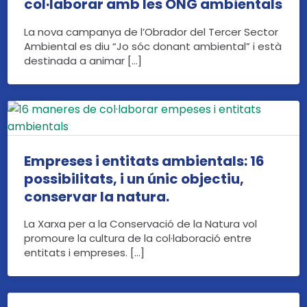
col·laborar amb les ONG ambientals
La nova campanya de l’Obrador del Tercer Sector
Ambiental es diu “Jo sóc donant ambiental” i està
destinada a animar […]
Empreses i entitats ambientals: 16
possibilitats, i un únic objectiu,
conservar la natura.
La Xarxa per a la Conservació de la Natura vol
promoure la cultura de la col·laboració entre
entitats i empreses. […]