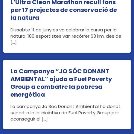
L’Ultra Clean Marathon recull fons
per 17 projectes de conservació de
la natura
Dissabte 11 de juny es va celebrar la cursa per la
natura. 180 esportistes van recórrer 63 km, des de
[…]
La Campanya “JO SÓC DONANT
AMBIENTAL” ajuda a Fuel Poverty
Group a combatre la pobresa
energètica
La campanya Jo Sóc Donant Ambiental ha donat
suport a la la iniciativa de Fuel Poverty Group per
aconseguir el […]