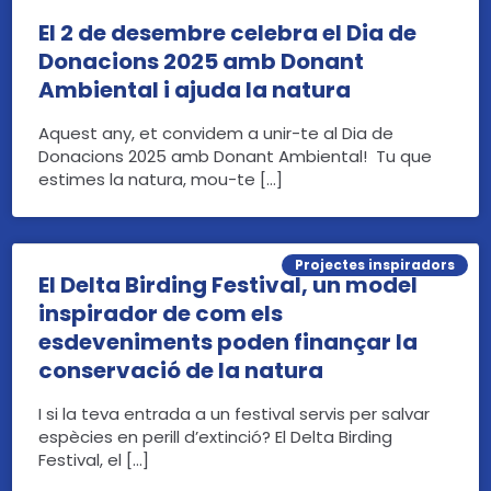
El 2 de desembre celebra el Dia de
Donacions 2025 amb Donant
Ambiental i ajuda la natura
Aquest any, et convidem a unir-te al Dia de
Donacions 2025 amb Donant Ambiental! Tu que
estimes la natura, mou-te […]
Projectes inspiradors
El Delta Birding Festival, un model
inspirador de com els
esdeveniments poden finançar la
conservació de la natura
I si la teva entrada a un festival servis per salvar
espècies en perill d’extinció? El Delta Birding
Festival, el […]