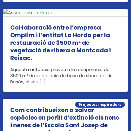
Col·laboració entre l’empresa
Omplim i l’entitat La Horda per la
restauració de 3500 m² de
vegetació de ribera a Montcada i
Reixac.
Aquesta actuació preveu a la recuperació de
3500 m² de vegetació de bosc de ribera del riu
Besòs, al seu […]
Projectes inspiradors
Com contribueixen a salvar
espècies en perill d’extinció els nens
i nenes de l’Escola Sant Josep de