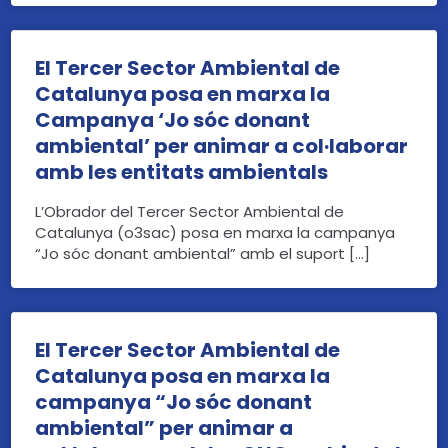
El Tercer Sector Ambiental de
Catalunya posa en marxa la
Campanya ‘Jo sóc donant
ambiental’ per animar a col·laborar
amb les entitats ambientals
L’Obrador del Tercer Sector Ambiental de
Catalunya (o3sac) posa en marxa la campanya
“Jo sóc donant ambiental” amb el suport […]
El Tercer Sector Ambiental de
Catalunya posa en marxa la
campanya “Jo sóc donant
ambiental” per animar a