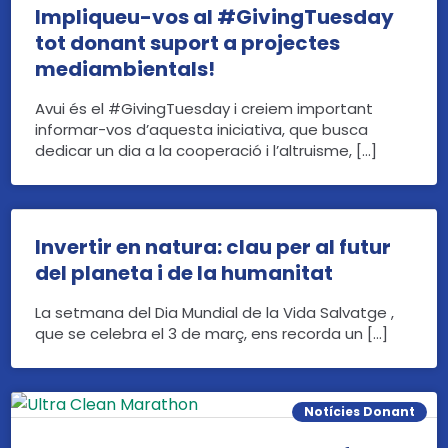
Impliqueu-vos al #GivingTuesday
tot donant suport a projectes
mediambientals!
Avui és el #GivingTuesday i creiem important
informar-vos d’aquesta iniciativa, que busca
dedicar un dia a la cooperació i l’altruisme, […]
Invertir en natura: clau per al futur
del planeta i de la humanitat
La setmana del Dia Mundial de la Vida Salvatge ,
que se celebra el 3 de març, ens recorda un […]
Notícies Donant