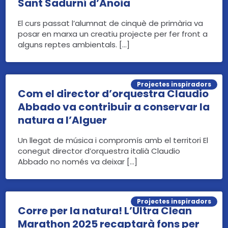
Sant Sadurní d’Anoia
El curs passat l’alumnat de cinquè de primària va
posar en marxa un creatiu projecte per fer front a
alguns reptes ambientals. […]
Projectes inspiradors
Com el director d’orquestra Claudio
Abbado va contribuir a conservar la
natura a l’Alguer
Un llegat de música i compromís amb el territori El
conegut director d’orquestra italià Claudio
Abbado no només va deixar […]
Projectes inspiradors
Corre per la natura! L’Ultra Clean
Marathon 2025 recaptarà fons per