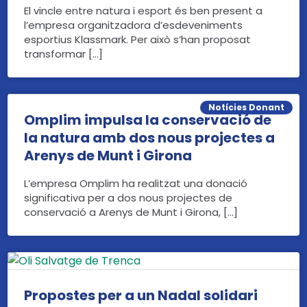
El vincle entre natura i esport és ben present a
l’empresa organitzadora d’esdeveniments
esportius Klassmark. Per això s’han proposat
transformar […]
Notícies Donant
Omplim impulsa la conservació de
la natura amb dos nous projectes a
Arenys de Munt i Girona
L’empresa Omplim ha realitzat una donació
significativa per a dos nous projectes de
conservació a Arenys de Munt i Girona, […]
Propostes per a un Nadal solidari