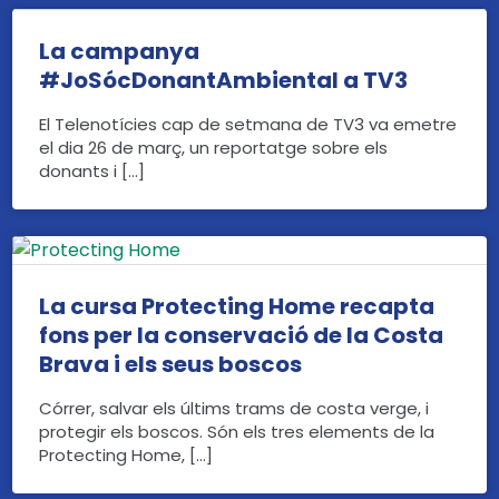
La campanya
#JoSócDonantAmbiental a TV3
El Telenotícies cap de setmana de TV3 va emetre
el dia 26 de març, un reportatge sobre els
donants i […]
La cursa Protecting Home recapta
fons per la conservació de la Costa
Brava i els seus boscos
Córrer, salvar els últims trams de costa verge, i
protegir els boscos. Són els tres elements de la
Protecting Home, […]