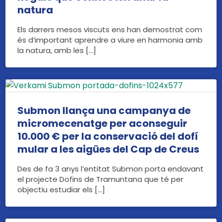
natura
Els darrers mesos viscuts ens han demostrat com
és d’important aprendre a viure en harmonia amb
la natura, amb les […]
Submon llança una campanya de
micromecenatge per aconseguir
10.000 € per la conservació del dofí
mular a les aigües del Cap de Creus
Des de fa 3 anys l’entitat Submon porta endavant
el projecte Dofins de Tramuntana que té per
objectiu estudiar els […]