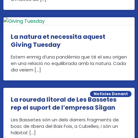
La natura et necessita aquest
Giving Tuesday
Estem enmig d’una pandèmia que té el seu origen
en una relació no equilibrada amb la natura. Cada
dia veiem […]
Notícies Donant
La roureda litoral de Les Bassetes
rep el suport de l’empresa Silgan
Les Bassetes són un dels darrers fragments de
bosc de ribera del Baix Foix, a Cubelles, i són un
hàbitat […]