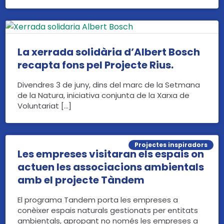
La xerrada solidària d’Albert Bosch
recapta fons pel Projecte Rius.
Divendres 3 de juny, dins del marc de la Setmana
de la Natura, iniciativa conjunta de la Xarxa de
Voluntariat […]
Projectes inspiradors
Les empreses visitaran els espais on
actuen les associacions ambientals
amb el projecte Tàndem
El programa Tandem porta les empreses a
conèixer espais naturals gestionats per entitats
ambientals, apropant no només les empreses a