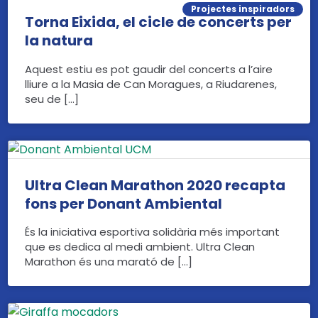
Projectes inspiradors
Torna Eixida, el cicle de concerts per
la natura
Aquest estiu es pot gaudir del concerts a l’aire
lliure a la Masia de Can Moragues, a Riudarenes,
seu de […]
Ultra Clean Marathon 2020 recapta
fons per Donant Ambiental
És la iniciativa esportiva solidària més important
que es dedica al medi ambient. Ultra Clean
Marathon és una marató de […]